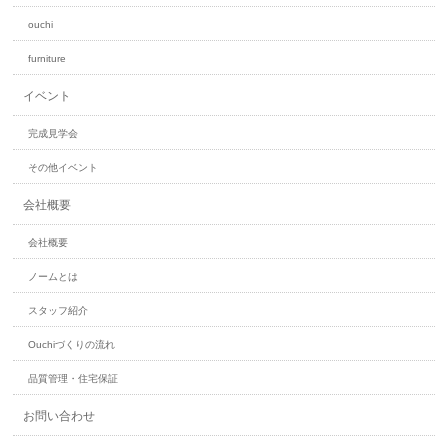
ouchi
furniture
イベント
完成見学会
その他イベント
会社概要
会社概要
ノームとは
スタッフ紹介
Ouchiづくりの流れ
品質管理・住宅保証
お問い合わせ