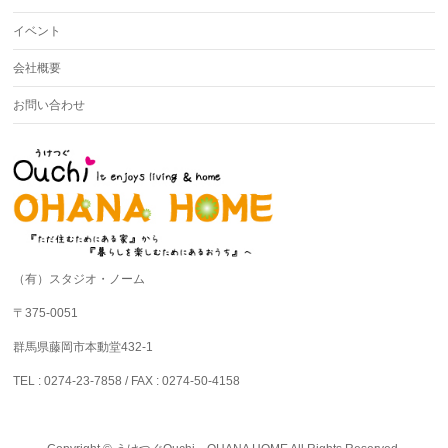
イベント
会社概要
お問い合わせ
（有）スタジオ・ノーム
〒375-0051
群馬県藤岡市本動堂432-1
TEL : 0274-23-7858 / FAX : 0274-50-4158