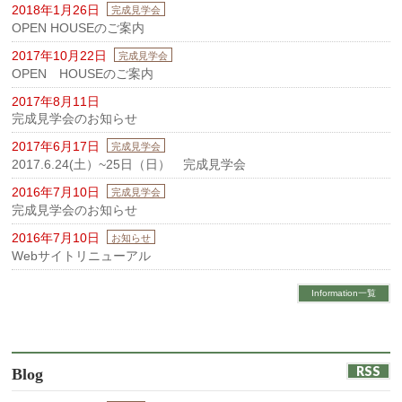
2018年1月26日
完成見学会
OPEN HOUSEのご案内
2017年10月22日
完成見学会
OPEN HOUSEのご案内
2017年8月11日
完成見学会のお知らせ
2017年6月17日
完成見学会
2017.6.24(土）~25日（日） 完成見学会
2016年7月10日
完成見学会
完成見学会のお知らせ
2016年7月10日
お知らせ
Webサイトリニューアル
Information一覧
RSS
Blog