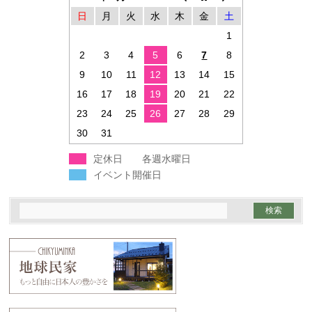
日
月
火
水
木
金
土
1
2
3
4
5
6
7
8
9
10
11
12
13
14
15
16
17
18
19
20
21
22
23
24
25
26
27
28
29
30
31
定休日 各週水曜日
イベント開催日