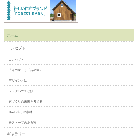
ホーム
コンセプト
コンセプト
「今の家」と「昔の家」
デザインとは
シックハウスとは
家づくりの未来を考える
Ouchi造りの素材
薪ストーブのある家
ギャラリー