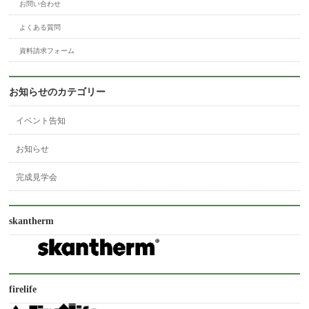
お問い合わせ
よくある質問
資料請求フォーム
お知らせのカテゴリー
イベント告知
お知らせ
完成見学会
skantherm
firelife