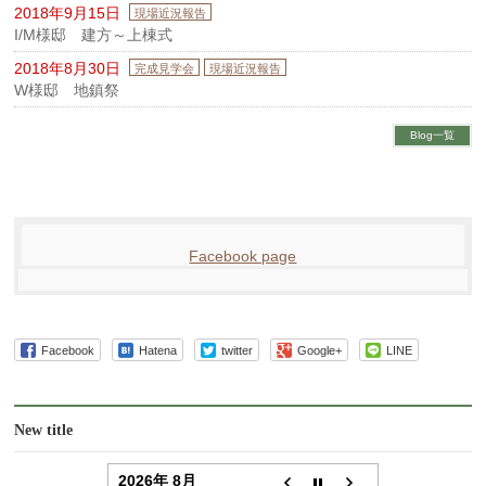
2018年9月15日
現場近況報告
I/M様邸 建方～上棟式
2018年8月30日
完成見学会
現場近況報告
W様邸 地鎮祭
Blog一覧
Facebook page
Facebook
Hatena
twitter
Google+
LINE
New title
2026年 8月