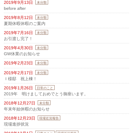
2019年9月13日
未分類
before after
2019年8月12日
未分類
夏期休暇休暇のご案内
2019年7月16日
未分類
お引渡し完了！
2019年4月30日
未分類
GW休業のお知らせ
2019年2月23日
未分類
2019年2月17日
未分類
Ｉ様邸 祝上棟！
2019年1月26日
日常のこと
2019年 明けましておめでとう御座います。
2018年12月27日
未分類
年末年始休暇のお知らせ
2018年12月23日
現場近況報告
現場進捗状況