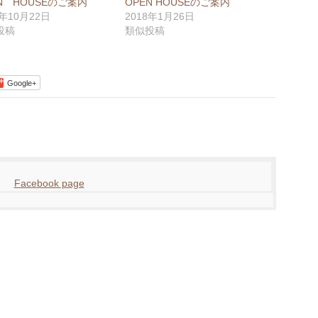
N HOUSEのご案内
OPEN HOUSEのご案内
7年10月22日
2018年1月26日
投稿
類似投稿
Google+
Facebook page