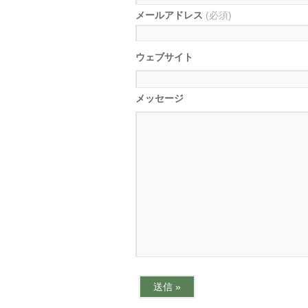
メールアドレス
(必須)
ウェブサイト
メッセージ