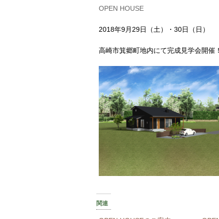
OPEN HOUSE
2018年9月29日（土）・30日（日）
高崎市箕郷町地内にて完成見学会開催
関連