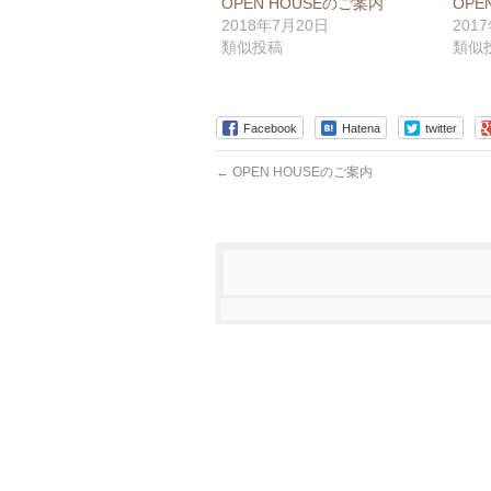
OPEN HOUSEのご案内
OPE
2018年7月20日
201
類似投稿
類似
Facebook
Hatena
twitter
←
OPEN HOUSEのご案内