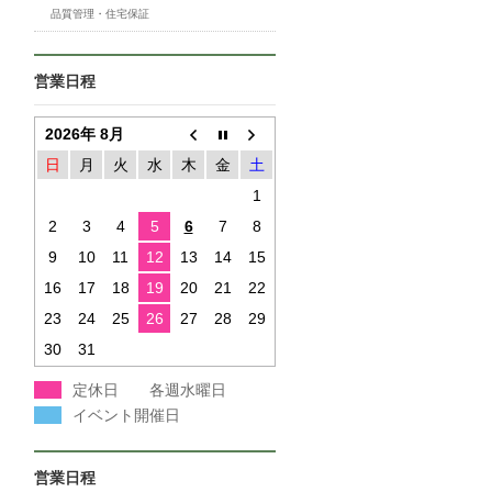
品質管理・住宅保証
営業日程
2026年 8月
日
月
火
水
木
金
土
1
2
3
4
5
6
7
8
9
10
11
12
13
14
15
16
17
18
19
20
21
22
23
24
25
26
27
28
29
30
31
定休日 各週水曜日
イベント開催日
営業日程