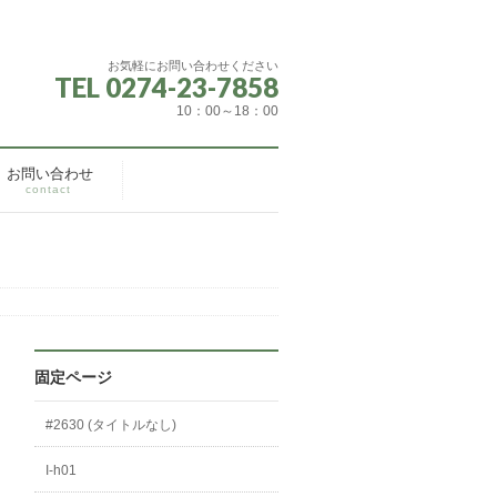
お気軽にお問い合わせください
TEL 0274-23-7858
10：00～18：00
お問い合わせ
contact
固定ページ
#2630 (タイトルなし)
I-h01