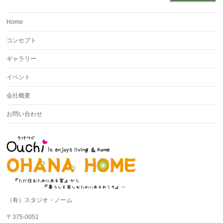
Home
コンセプト
ギャラリー
イベント
会社概要
お問い合わせ
（有）スタジオ・ノーム
〒375-0051