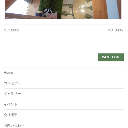
MOT0003
MOT0005
PAGETOP
Home
コンセプト
ギャラリー
イベント
会社概要
お問い合わせ