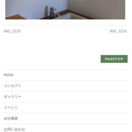
IMG_3216
IMG_3218
PAGETOP
Home
コンセプト
ギャラリー
イベント
会社概要
お問い合わせ