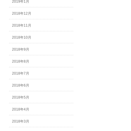
2019年1月
2018年12月
2018年11月
2018年10月
2018年9月
2018年8月
2018年7月
2018年6月
2018年5月
2018年4月
2018年3月