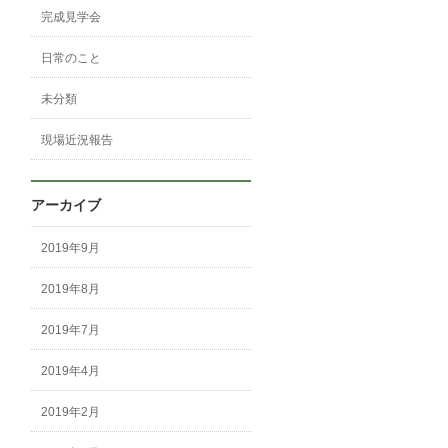
完成見学会
日常のこと
未分類
現場近況報告
アーカイブ
2019年9月
2019年8月
2019年7月
2019年4月
2019年2月