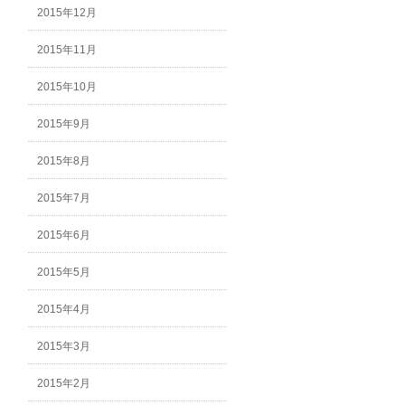
2015年12月
2015年11月
2015年10月
2015年9月
2015年8月
2015年7月
2015年6月
2015年5月
2015年4月
2015年3月
2015年2月