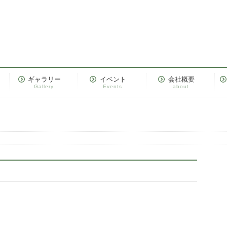
ギャラリー
イベント
会社概要
Gallery
Events
about