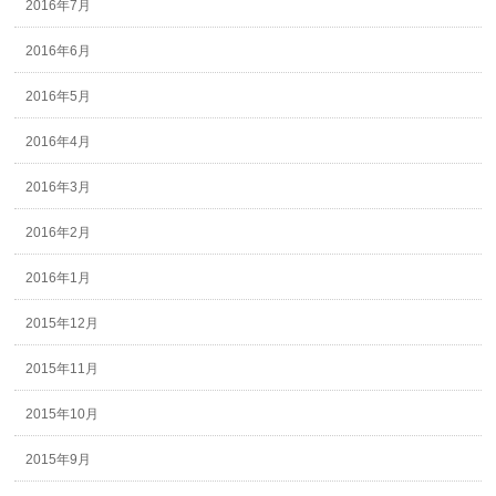
2016年7月
2016年6月
2016年5月
2016年4月
2016年3月
2016年2月
2016年1月
2015年12月
2015年11月
2015年10月
2015年9月