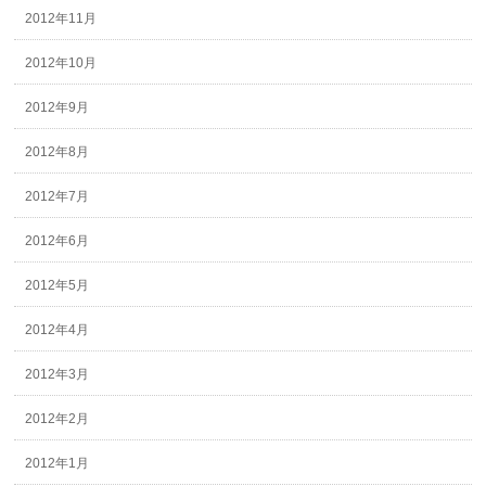
2012年11月
2012年10月
2012年9月
2012年8月
2012年7月
2012年6月
2012年5月
2012年4月
2012年3月
2012年2月
2012年1月