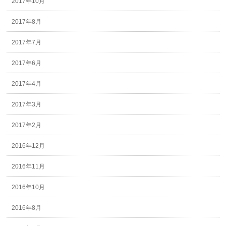
2017年10月
2017年8月
2017年7月
2017年6月
2017年4月
2017年3月
2017年2月
2016年12月
2016年11月
2016年10月
2016年8月