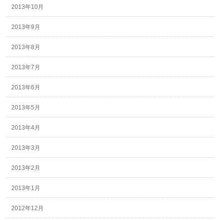
2013年10月
2013年9月
2013年8月
2013年7月
2013年6月
2013年5月
2013年4月
2013年3月
2013年2月
2013年1月
2012年12月