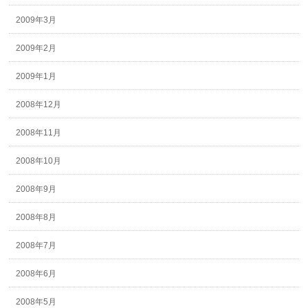
2009年3月
2009年2月
2009年1月
2008年12月
2008年11月
2008年10月
2008年9月
2008年8月
2008年7月
2008年6月
2008年5月