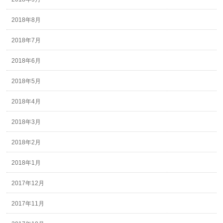
2018年8月
2018年7月
2018年6月
2018年5月
2018年4月
2018年3月
2018年2月
2018年1月
2017年12月
2017年11月