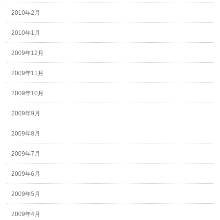
2010年2月
2010年1月
2009年12月
2009年11月
2009年10月
2009年9月
2009年8月
2009年7月
2009年6月
2009年5月
2009年4月