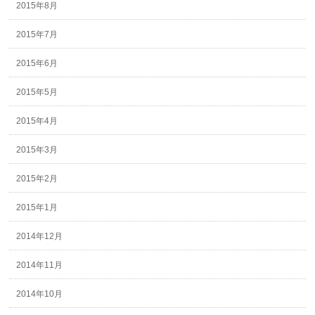
2015年8月
2015年7月
2015年6月
2015年5月
2015年4月
2015年3月
2015年2月
2015年1月
2014年12月
2014年11月
2014年10月