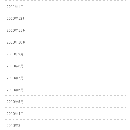
2011年1月
2010年12月
2010年11月
2010年10月
2010年9月
2010年8月
2010年7月
2010年6月
2010年5月
2010年4月
2010年3月