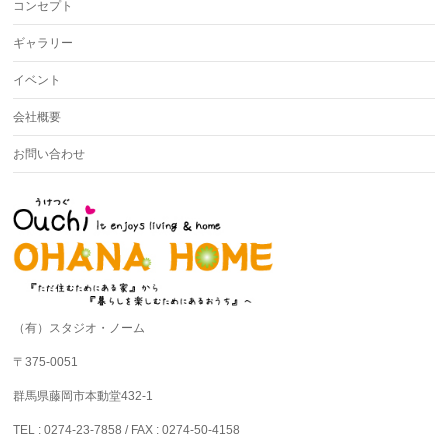
コンセプト
ギャラリー
イベント
会社概要
お問い合わせ
（有）スタジオ・ノーム
〒375-0051
群馬県藤岡市本動堂432-1
TEL : 0274-23-7858 / FAX : 0274-50-4158