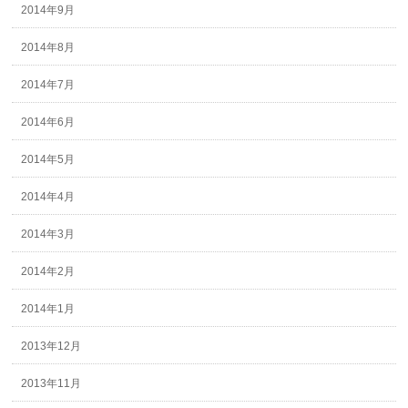
2014年9月
2014年8月
2014年7月
2014年6月
2014年5月
2014年4月
2014年3月
2014年2月
2014年1月
2013年12月
2013年11月