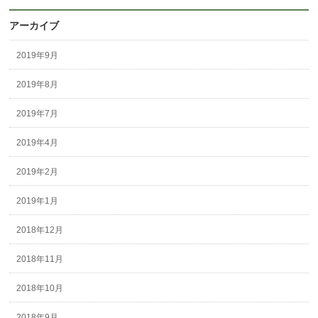
アーカイブ
2019年9月
2019年8月
2019年7月
2019年4月
2019年2月
2019年1月
2018年12月
2018年11月
2018年10月
2018年9月