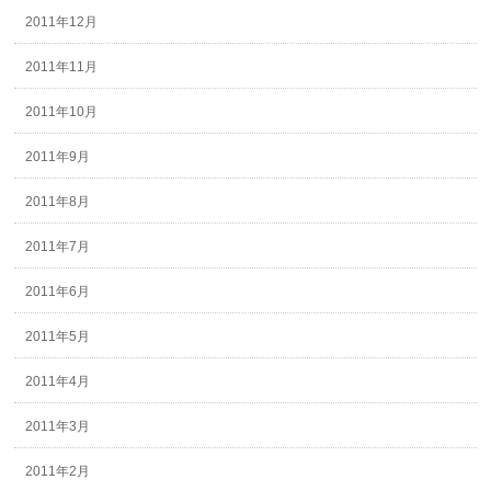
2011年12月
2011年11月
2011年10月
2011年9月
2011年8月
2011年7月
2011年6月
2011年5月
2011年4月
2011年3月
2011年2月