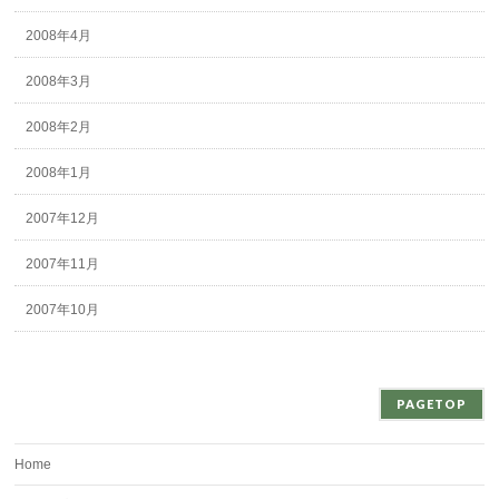
2008年4月
2008年3月
2008年2月
2008年1月
2007年12月
2007年11月
2007年10月
PAGETOP
Home