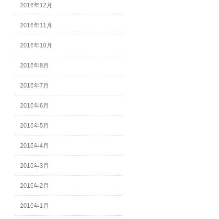
2016年12月
2016年11月
2016年10月
2016年8月
2016年7月
2016年6月
2016年5月
2016年4月
2016年3月
2016年2月
2016年1月