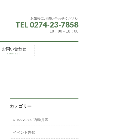
お気軽にお問い合わせください
TEL 0274-23-7858
10：00～18：00
お問い合わせ
contact
カテゴリー
class vesso 西軽井沢
イベント告知