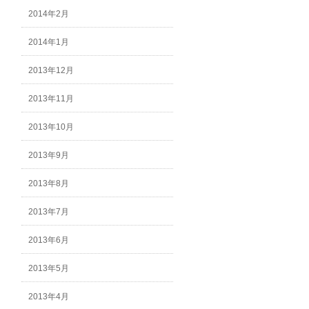
2014年2月
2014年1月
2013年12月
2013年11月
2013年10月
2013年9月
2013年8月
2013年7月
2013年6月
2013年5月
2013年4月