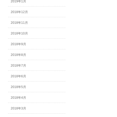
2019年1月
2018年12月
2018年11月
2018年10月
2018年9月
2018年8月
2018年7月
2018年6月
2018年5月
2018年4月
2018年3月