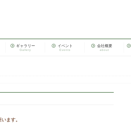
ギャラリー
イベント
会社概要
Gallery
Events
about
座います。