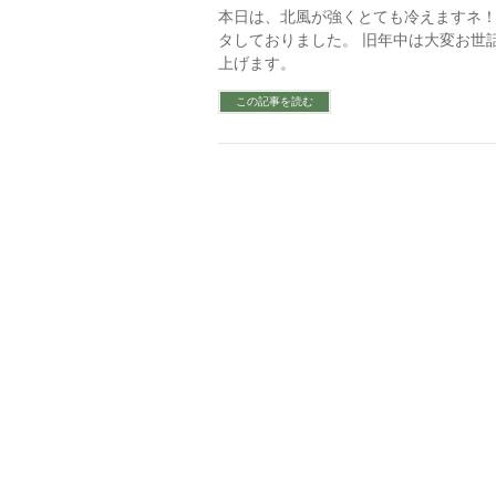
本日は、北風が強くとても冷えますネ！
タしておりました。 旧年中は大変お世
上げます。
この記事を読む