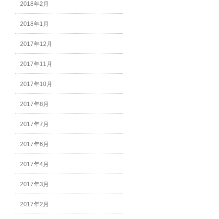
2018年2月
2018年1月
2017年12月
2017年11月
2017年10月
2017年8月
2017年7月
2017年6月
2017年4月
2017年3月
2017年2月