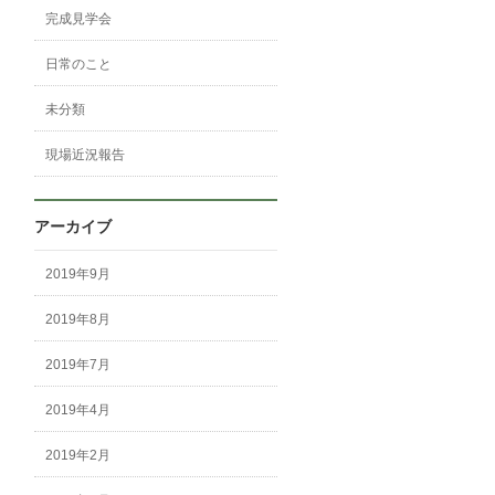
完成見学会
日常のこと
未分類
現場近況報告
アーカイブ
2019年9月
2019年8月
2019年7月
2019年4月
2019年2月