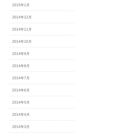
2015年1月
2014年12月
2014年11月
2014年10月
2014年9月
2014年8月
2014年7月
2014年6月
2014年5月
2014年4月
2014年3月