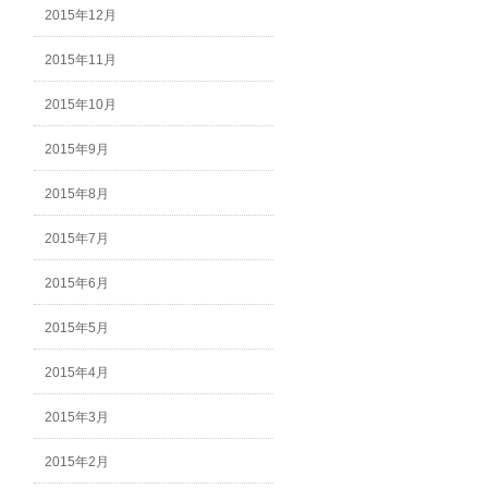
2015年12月
2015年11月
2015年10月
2015年9月
2015年8月
2015年7月
2015年6月
2015年5月
2015年4月
2015年3月
2015年2月