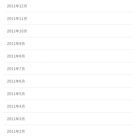
2011年12月
2011年11月
2011年10月
2011年9月
2011年8月
2011年7月
2011年6月
2011年5月
2011年4月
2011年3月
2011年2月