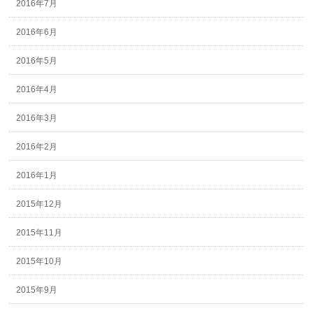
2016年7月
2016年6月
2016年5月
2016年4月
2016年3月
2016年2月
2016年1月
2015年12月
2015年11月
2015年10月
2015年9月