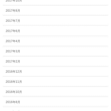
2017年10月
2017年8月
2017年7月
2017年6月
2017年4月
2017年3月
2017年2月
2016年12月
2016年11月
2016年10月
2016年8月