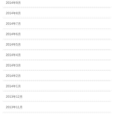
2014年9月
2014年8月
2014年7月
2014年6月
2014年5月
2014年4月
2014年3月
2014年2月
2014年1月
2013年12月
2013年11月