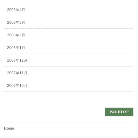
2008年4月
2008年3月
2008年2月
2008年1月
2007年12月
2007年11月
2007年10月
PAGETOP
Home