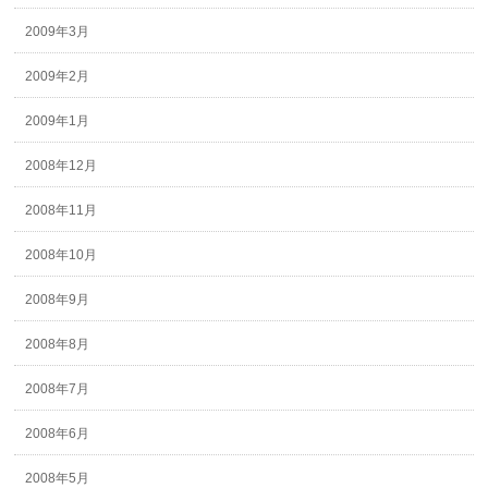
2009年3月
2009年2月
2009年1月
2008年12月
2008年11月
2008年10月
2008年9月
2008年8月
2008年7月
2008年6月
2008年5月