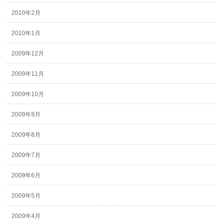
2010年2月
2010年1月
2009年12月
2009年11月
2009年10月
2009年9月
2009年8月
2009年7月
2009年6月
2009年5月
2009年4月