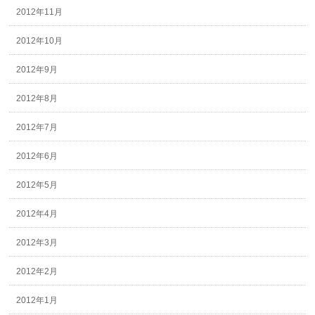
2012年11月
2012年10月
2012年9月
2012年8月
2012年7月
2012年6月
2012年5月
2012年4月
2012年3月
2012年2月
2012年1月