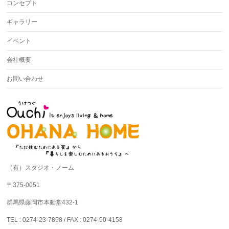
コンセプト
ギャラリー
イベント
会社概要
お問い合わせ
（有）スタジオ・ノーム
〒375-0051
群馬県藤岡市本動堂432-1
TEL : 0274-23-7858 / FAX : 0274-50-4158