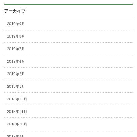
アーカイブ
2019年9月
2019年8月
2019年7月
2019年4月
2019年2月
2019年1月
2018年12月
2018年11月
2018年10月
2018年9月