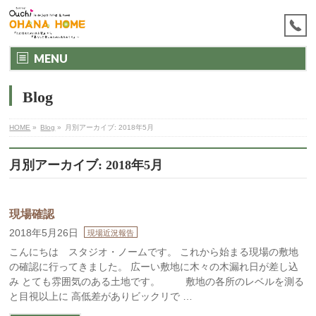
MENU
Blog
HOME
»
Blog
»
月別アーカイブ: 2018年5月
月別アーカイブ: 2018年5月
現場確認
2018年5月26日
現場近況報告
こんにちは スタジオ・ノームです。 これから始まる現場の敷地
の確認に行ってきました。 広ーい敷地に木々の木漏れ日が差し込
み とても雰囲気のある土地です。 敷地の各所のレベルを測る
と目視以上に 高低差がありビックリで …