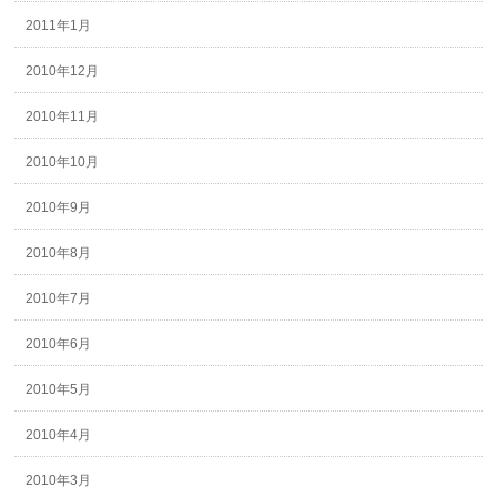
2011年1月
2010年12月
2010年11月
2010年10月
2010年9月
2010年8月
2010年7月
2010年6月
2010年5月
2010年4月
2010年3月