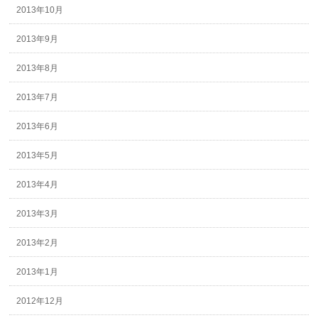
2013年10月
2013年9月
2013年8月
2013年7月
2013年6月
2013年5月
2013年4月
2013年3月
2013年2月
2013年1月
2012年12月