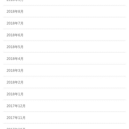
2018年8月
2018年7月
2018年6月
2018年5月
2018年4月
2018年3月
2018年2月
2018年1月
2017年12月
2017年11月