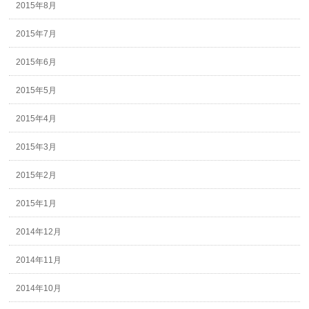
2015年8月
2015年7月
2015年6月
2015年5月
2015年4月
2015年3月
2015年2月
2015年1月
2014年12月
2014年11月
2014年10月