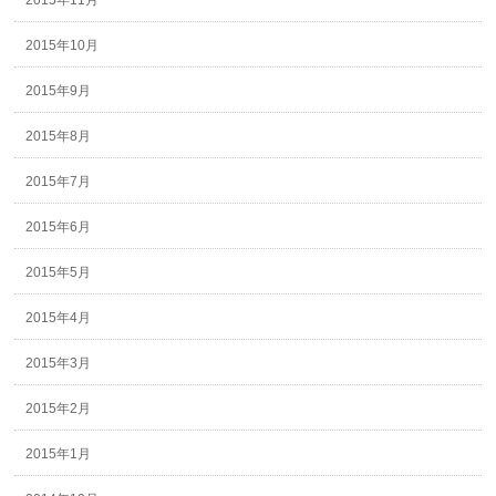
2015年11月
2015年10月
2015年9月
2015年8月
2015年7月
2015年6月
2015年5月
2015年4月
2015年3月
2015年2月
2015年1月