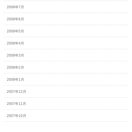
2008年7月
2008年6月
2008年5月
2008年4月
2008年3月
2008年2月
2008年1月
2007年12月
2007年11月
2007年10月