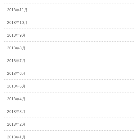
2018年11月
2018年10月
2018年9月
2018年8月
2018年7月
2018年6月
2018年5月
2018年4月
2018年3月
2018年2月
2018年1月