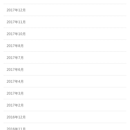
2017年12月
2017年11月
2017年10月
2017年8月
2017年7月
2017年6月
2017年4月
2017年3月
2017年2月
2016年12月
2016年11月