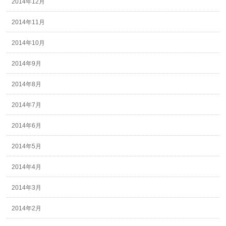
2014年12月
2014年11月
2014年10月
2014年9月
2014年8月
2014年7月
2014年6月
2014年5月
2014年4月
2014年3月
2014年2月