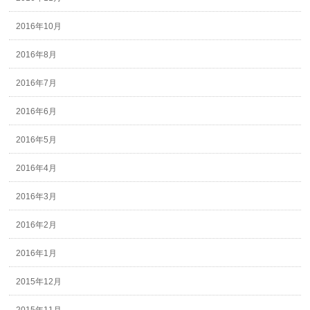
2016年10月
2016年8月
2016年7月
2016年6月
2016年5月
2016年4月
2016年3月
2016年2月
2016年1月
2015年12月