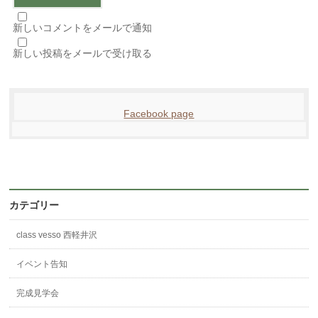
新しいコメントをメールで通知
新しい投稿をメールで受け取る
Facebook page
カテゴリー
class vesso 西軽井沢
イベント告知
完成見学会