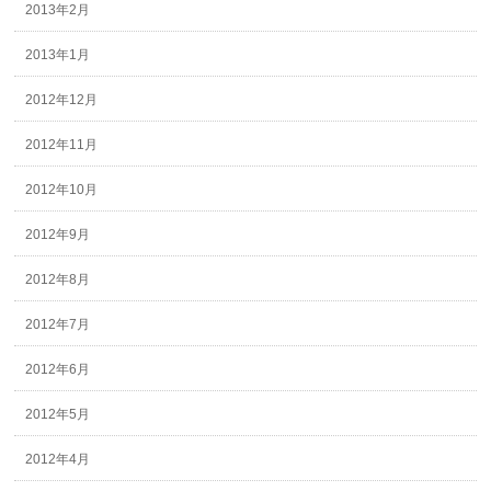
2013年2月
2013年1月
2012年12月
2012年11月
2012年10月
2012年9月
2012年8月
2012年7月
2012年6月
2012年5月
2012年4月