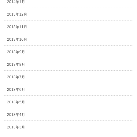
2014年1月
2013年12月
2013年11月
2013年10月
2013年9月
2013年8月
2013年7月
2013年6月
2013年5月
2013年4月
2013年3月