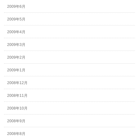
2009年6月
2009年5月
2009年4月
2009年3月
2009年2月
2009年1月
2008年12月
2008年11月
2008年10月
2008年9月
2008年8月