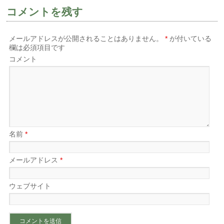
コメントを残す
メールアドレスが公開されることはありません。
*
が付いている
欄は必須項目です
コメント
名前
*
メールアドレス
*
ウェブサイト