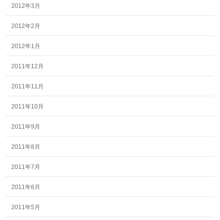
2012年3月
2012年2月
2012年1月
2011年12月
2011年11月
2011年10月
2011年9月
2011年8月
2011年7月
2011年6月
2011年5月