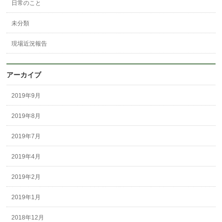
日常のこと
未分類
現場近況報告
アーカイブ
2019年9月
2019年8月
2019年7月
2019年4月
2019年2月
2019年1月
2018年12月