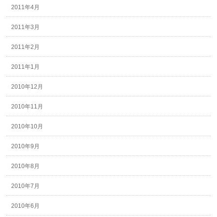
2011年4月
2011年3月
2011年2月
2011年1月
2010年12月
2010年11月
2010年10月
2010年9月
2010年8月
2010年7月
2010年6月