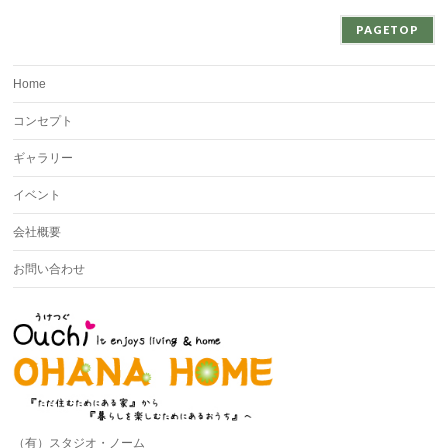
PAGETOP
Home
コンセプト
ギャラリー
イベント
会社概要
お問い合わせ
（有）スタジオ・ノーム