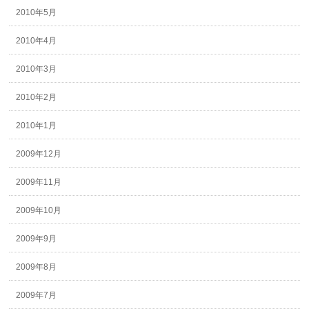
2010年5月
2010年4月
2010年3月
2010年2月
2010年1月
2009年12月
2009年11月
2009年10月
2009年9月
2009年8月
2009年7月