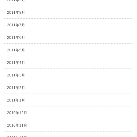
2011年9月
2011年8月
2011年7月
2011年6月
2011年5月
2011年4月
2011年3月
2011年2月
2011年1月
2010年12月
2010年11月