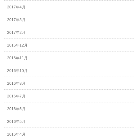
2017年4月
2017年3月
2017年2月
2016年12月
2016年11月
2016年10月
2016年8月
2016年7月
2016年6月
2016年5月
2016年4月