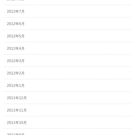
2012年7月
2012年6月
2012年5月
2012年4月
2012年3月
2012年2月
2012年1月
2011年12月
2011年11月
2011年10月