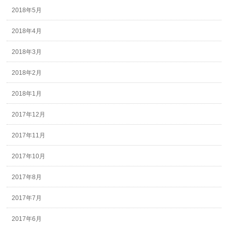
2018年5月
2018年4月
2018年3月
2018年2月
2018年1月
2017年12月
2017年11月
2017年10月
2017年8月
2017年7月
2017年6月