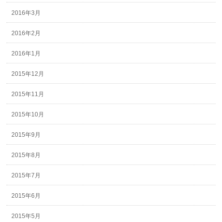
2016年3月
2016年2月
2016年1月
2015年12月
2015年11月
2015年10月
2015年9月
2015年8月
2015年7月
2015年6月
2015年5月