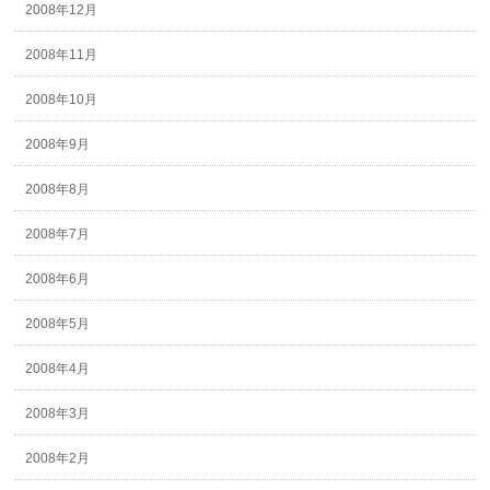
2008年12月
2008年11月
2008年10月
2008年9月
2008年8月
2008年7月
2008年6月
2008年5月
2008年4月
2008年3月
2008年2月