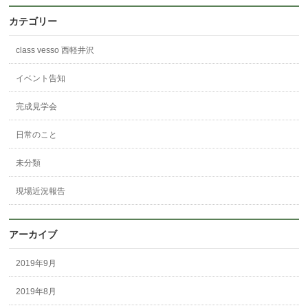
カテゴリー
class vesso 西軽井沢
イベント告知
完成見学会
日常のこと
未分類
現場近況報告
アーカイブ
2019年9月
2019年8月