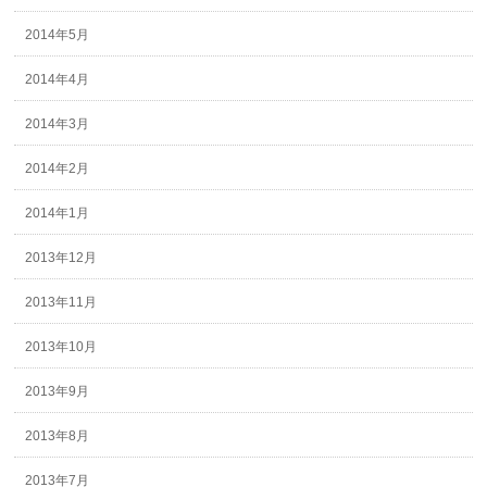
2014年5月
2014年4月
2014年3月
2014年2月
2014年1月
2013年12月
2013年11月
2013年10月
2013年9月
2013年8月
2013年7月