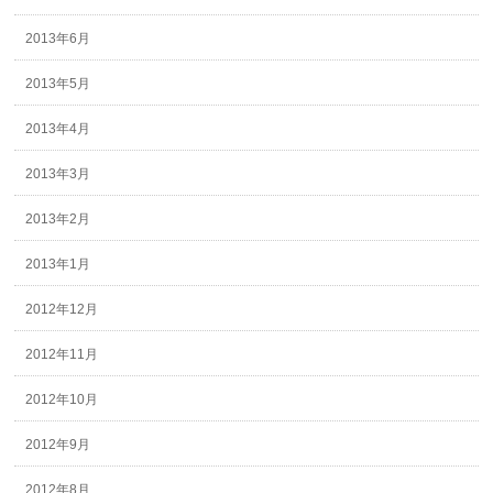
2013年6月
2013年5月
2013年4月
2013年3月
2013年2月
2013年1月
2012年12月
2012年11月
2012年10月
2012年9月
2012年8月