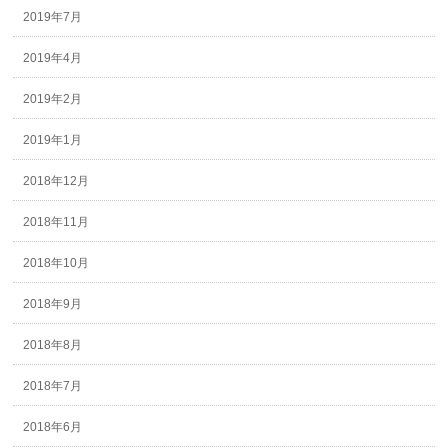
2019年7月
2019年4月
2019年2月
2019年1月
2018年12月
2018年11月
2018年10月
2018年9月
2018年8月
2018年7月
2018年6月