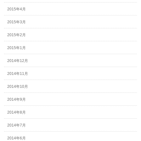
2015年4月
2015年3月
2015年2月
2015年1月
2014年12月
2014年11月
2014年10月
2014年9月
2014年8月
2014年7月
2014年6月