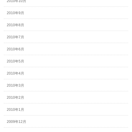
2010年10月
2010年9月
2010年8月
2010年7月
2010年6月
2010年5月
2010年4月
2010年3月
2010年2月
2010年1月
2009年12月