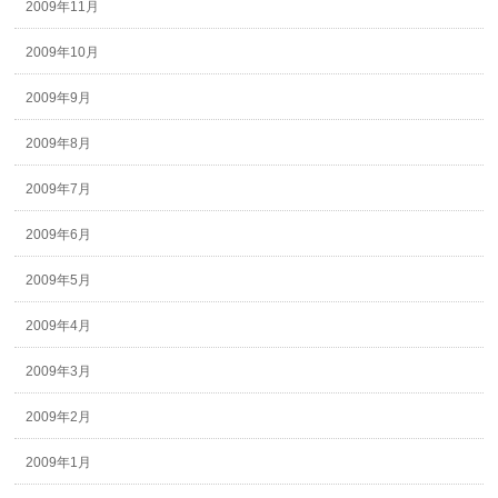
2009年11月
2009年10月
2009年9月
2009年8月
2009年7月
2009年6月
2009年5月
2009年4月
2009年3月
2009年2月
2009年1月