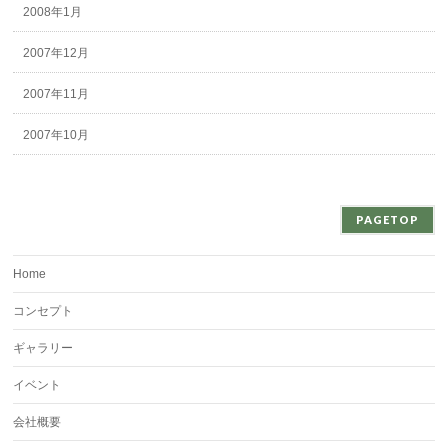
2008年1月
2007年12月
2007年11月
2007年10月
PAGETOP
Home
コンセプト
ギャラリー
イベント
会社概要