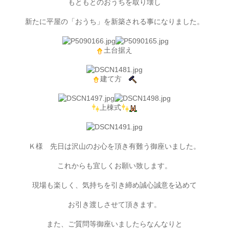
もともとのおうちを取り壊し
新たに平屋の「おうち」を新築される事になりました。
土台据え
建て方
上棟式
Ｋ様 先日は沢山のお心を頂き有難う御座いました。
これからも宜しくお願い致します。
現場も楽しく、気持ちを引き締め誠心誠意を込めて
お引き渡しさせて頂きます。
また、ご質問等御座いましたらなんなりと