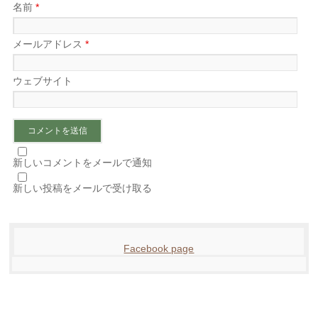
名前
*
メールアドレス
*
ウェブサイト
新しいコメントをメールで通知
新しい投稿をメールで受け取る
Facebook page