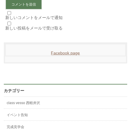
新しいコメントをメールで通知
新しい投稿をメールで受け取る
Facebook page
カテゴリー
class vesso 西軽井沢
イベント告知
完成見学会