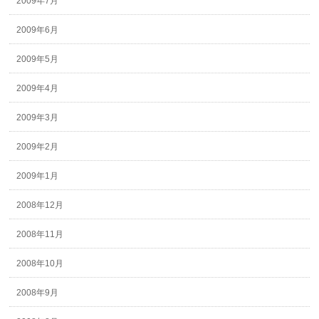
2009年7月
2009年6月
2009年5月
2009年4月
2009年3月
2009年2月
2009年1月
2008年12月
2008年11月
2008年10月
2008年9月