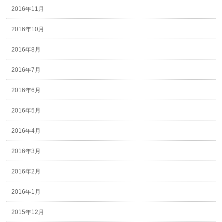
2016年11月
2016年10月
2016年8月
2016年7月
2016年6月
2016年5月
2016年4月
2016年3月
2016年2月
2016年1月
2015年12月