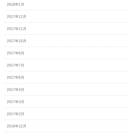
2018年1月
2017年12月
2017年11月
2017年10月
2017年8月
2017年7月
2017年6月
2017年4月
2017年3月
2017年2月
2016年12月