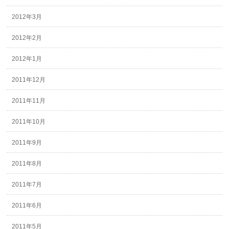
2012年3月
2012年2月
2012年1月
2011年12月
2011年11月
2011年10月
2011年9月
2011年8月
2011年7月
2011年6月
2011年5月