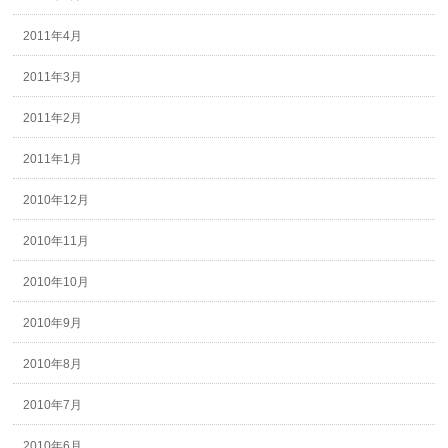
2011年4月
2011年3月
2011年2月
2011年1月
2010年12月
2010年11月
2010年10月
2010年9月
2010年8月
2010年7月
2010年6月