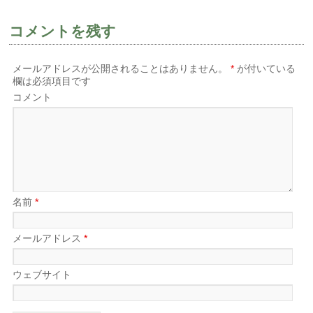
コメントを残す
メールアドレスが公開されることはありません。
*
が付いている
欄は必須項目です
コメント
名前
*
メールアドレス
*
ウェブサイト