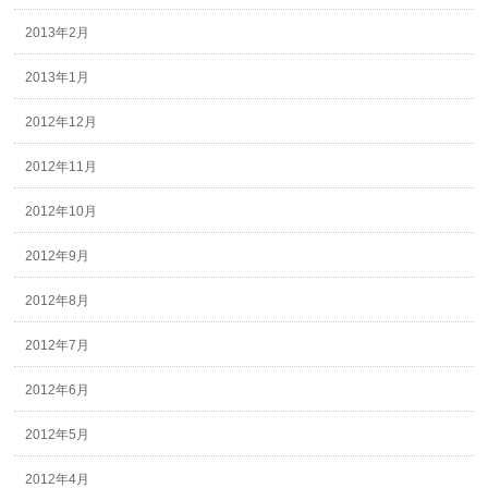
2013年2月
2013年1月
2012年12月
2012年11月
2012年10月
2012年9月
2012年8月
2012年7月
2012年6月
2012年5月
2012年4月