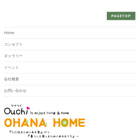
PAGETOP
Home
コンセプト
ギャラリー
イベント
会社概要
お問い合わせ