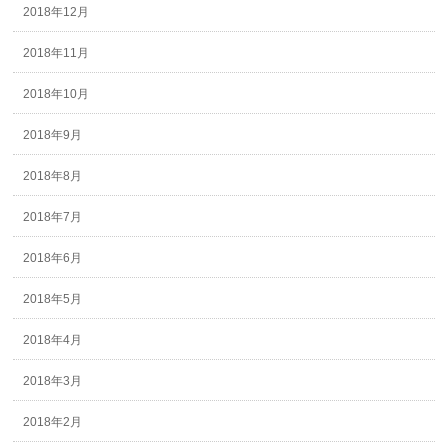
2018年12月
2018年11月
2018年10月
2018年9月
2018年8月
2018年7月
2018年6月
2018年5月
2018年4月
2018年3月
2018年2月