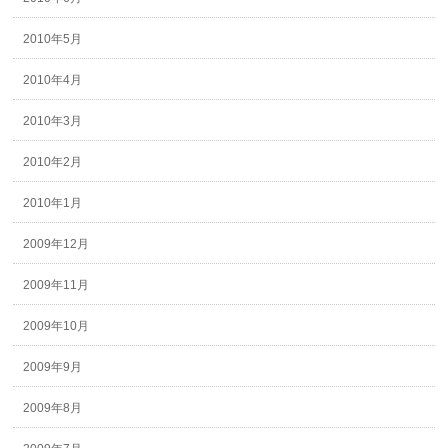
2010年5月
2010年4月
2010年3月
2010年2月
2010年1月
2009年12月
2009年11月
2009年10月
2009年9月
2009年8月