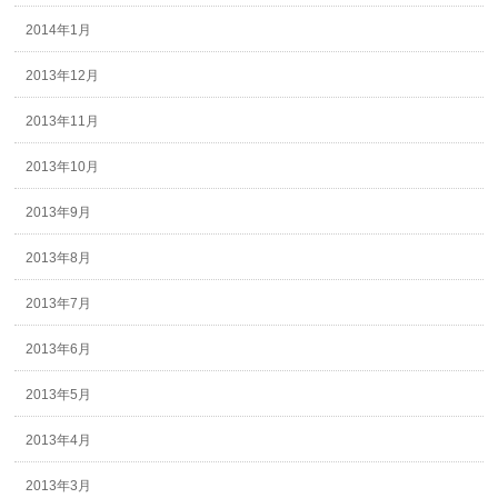
2014年1月
2013年12月
2013年11月
2013年10月
2013年9月
2013年8月
2013年7月
2013年6月
2013年5月
2013年4月
2013年3月