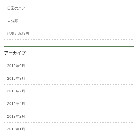
日常のこと
未分類
現場近況報告
アーカイブ
2019年9月
2019年8月
2019年7月
2019年4月
2019年2月
2019年1月