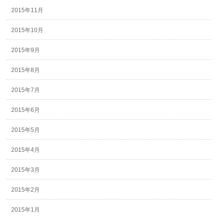
2015年11月
2015年10月
2015年9月
2015年8月
2015年7月
2015年6月
2015年5月
2015年4月
2015年3月
2015年2月
2015年1月