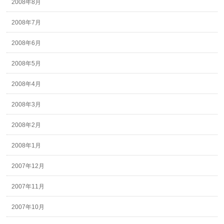
2008年8月
2008年7月
2008年6月
2008年5月
2008年4月
2008年3月
2008年2月
2008年1月
2007年12月
2007年11月
2007年10月