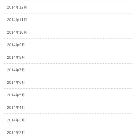
2014年12月
2014年11月
2014年10月
2014年9月
2014年8月
2014年7月
2014年6月
2014年5月
2014年4月
2014年3月
2014年2月