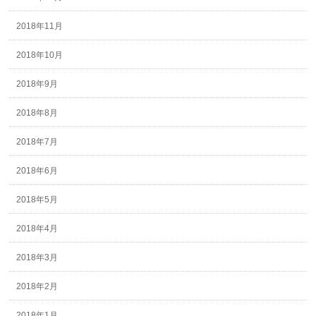
2018年11月
2018年10月
2018年9月
2018年8月
2018年7月
2018年6月
2018年5月
2018年4月
2018年3月
2018年2月
2018年1月