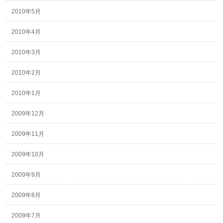
2010年5月
2010年4月
2010年3月
2010年2月
2010年1月
2009年12月
2009年11月
2009年10月
2009年9月
2009年8月
2009年7月