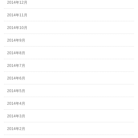
2014年12月
2014年11月
2014年10月
2014年9月
2014年8月
2014年7月
2014年6月
2014年5月
2014年4月
2014年3月
2014年2月