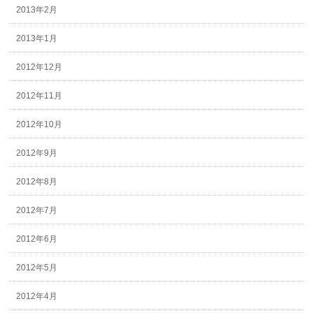
2013年2月
2013年1月
2012年12月
2012年11月
2012年10月
2012年9月
2012年8月
2012年7月
2012年6月
2012年5月
2012年4月