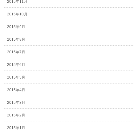
2015年11月
2015年10月
2015年9月
2015年8月
2015年7月
2015年6月
2015年5月
2015年4月
2015年3月
2015年2月
2015年1月