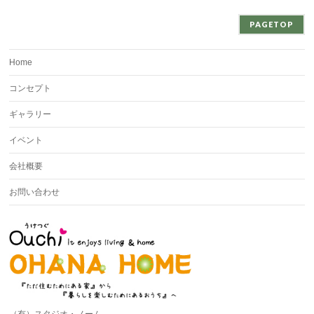
PAGETOP
Home
コンセプト
ギャラリー
イベント
会社概要
お問い合わせ
（有）スタジオ・ノーム