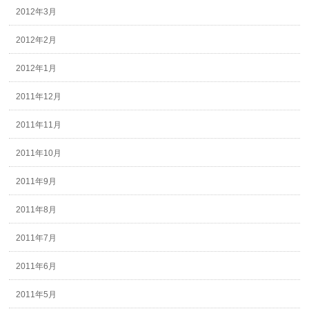
2012年3月
2012年2月
2012年1月
2011年12月
2011年11月
2011年10月
2011年9月
2011年8月
2011年7月
2011年6月
2011年5月