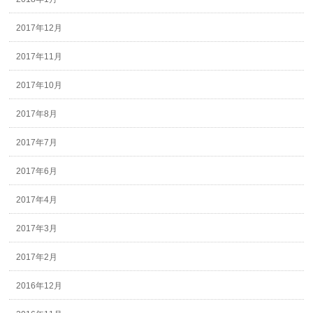
2017年12月
2017年11月
2017年10月
2017年8月
2017年7月
2017年6月
2017年4月
2017年3月
2017年2月
2016年12月