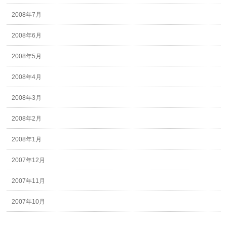
2008年7月
2008年6月
2008年5月
2008年4月
2008年3月
2008年2月
2008年1月
2007年12月
2007年11月
2007年10月