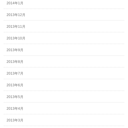
2014年1月
2013年12月
2013年11月
2013年10月
2013年9月
2013年8月
2013年7月
2013年6月
2013年5月
2013年4月
2013年3月