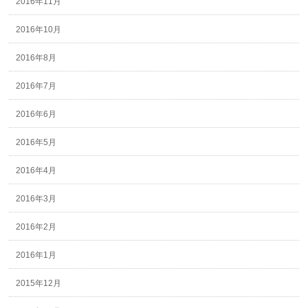
2016年11月
2016年10月
2016年8月
2016年7月
2016年6月
2016年5月
2016年4月
2016年3月
2016年2月
2016年1月
2015年12月