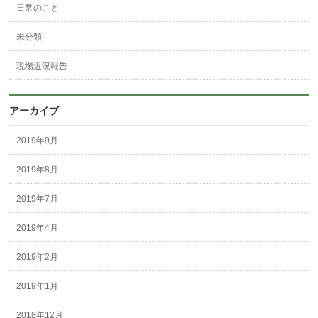
日常のこと
未分類
現場近況報告
アーカイブ
2019年9月
2019年8月
2019年7月
2019年4月
2019年2月
2019年1月
2018年12月