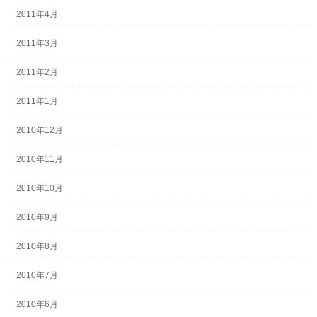
2011年4月
2011年3月
2011年2月
2011年1月
2010年12月
2010年11月
2010年10月
2010年9月
2010年8月
2010年7月
2010年6月