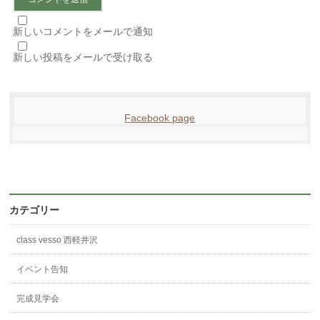
新しいコメントをメールで通知
新しい投稿をメールで受け取る
Facebook page
カテゴリー
class vesso 西軽井沢
イベント告知
完成見学会