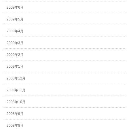
2009年6月
2009年5月
2009年4月
2009年3月
2009年2月
2009年1月
2008年12月
2008年11月
2008年10月
2008年9月
2008年8月