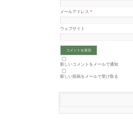
メールアドレス
*
ウェブサイト
新しいコメントをメールで通知
新しい投稿をメールで受け取る