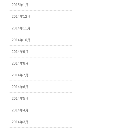
2015年1月
2014年12月
2014年11月
2014年10月
2014年9月
2014年8月
2014年7月
2014年6月
2014年5月
2014年4月
2014年3月