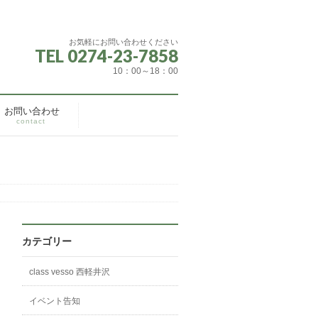
お気軽にお問い合わせください
TEL 0274-23-7858
10：00～18：00
お問い合わせ
contact
カテゴリー
class vesso 西軽井沢
イベント告知