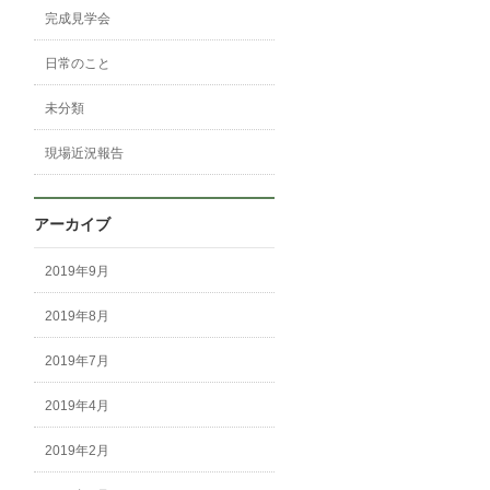
完成見学会
日常のこと
未分類
現場近況報告
アーカイブ
2019年9月
2019年8月
2019年7月
2019年4月
2019年2月