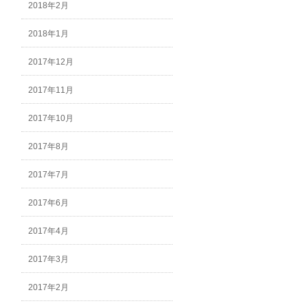
2018年2月
2018年1月
2017年12月
2017年11月
2017年10月
2017年8月
2017年7月
2017年6月
2017年4月
2017年3月
2017年2月