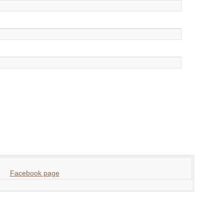
Facebook page