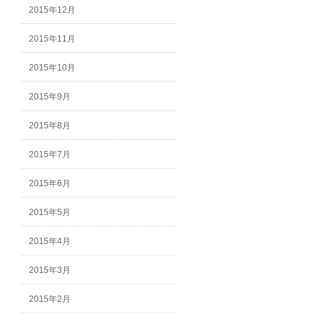
2015年12月
2015年11月
2015年10月
2015年9月
2015年8月
2015年7月
2015年6月
2015年5月
2015年4月
2015年3月
2015年2月