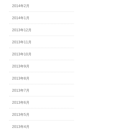
2014年2月
2014年1月
2013年12月
2013年11月
2013年10月
2013年9月
2013年8月
2013年7月
2013年6月
2013年5月
2013年4月