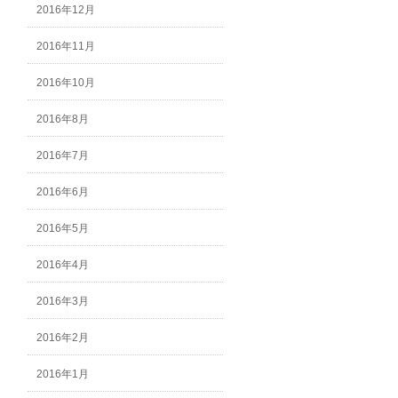
2016年12月
2016年11月
2016年10月
2016年8月
2016年7月
2016年6月
2016年5月
2016年4月
2016年3月
2016年2月
2016年1月