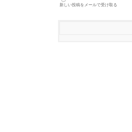
新しい投稿をメールで受け取る