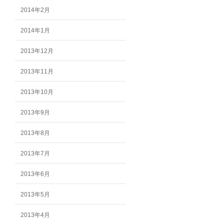
2014年2月
2014年1月
2013年12月
2013年11月
2013年10月
2013年9月
2013年8月
2013年7月
2013年6月
2013年5月
2013年4月