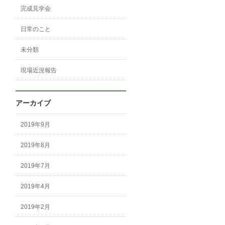
完成見学会
日常のこと
未分類
現場近況報告
アーカイブ
2019年9月
2019年8月
2019年7月
2019年4月
2019年2月