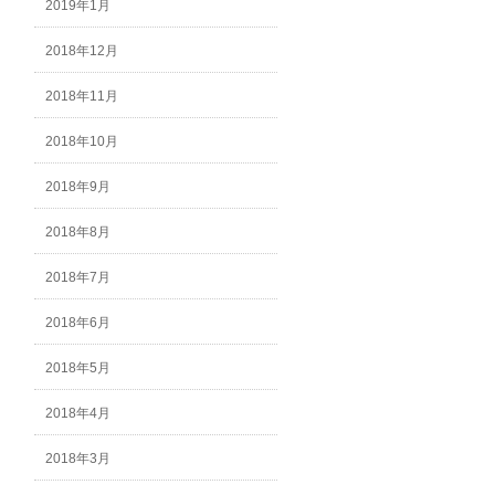
2019年1月
2018年12月
2018年11月
2018年10月
2018年9月
2018年8月
2018年7月
2018年6月
2018年5月
2018年4月
2018年3月