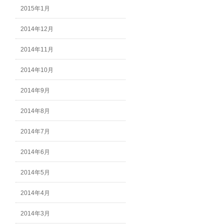
2015年1月
2014年12月
2014年11月
2014年10月
2014年9月
2014年8月
2014年7月
2014年6月
2014年5月
2014年4月
2014年3月