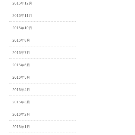
2016年12月
2016年11月
2016年10月
2016年8月
2016年7月
2016年6月
2016年5月
2016年4月
2016年3月
2016年2月
2016年1月