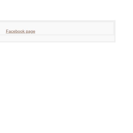
Facebook page