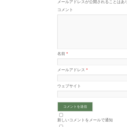
メールアドレスが公開されることはあ
コメント
名前
*
メールアドレス
*
ウェブサイト
新しいコメントをメールで通知