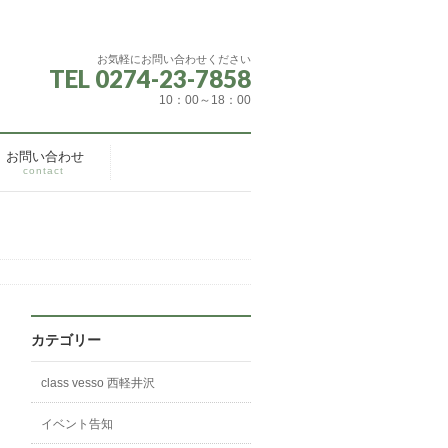
お気軽にお問い合わせください
TEL 0274-23-7858
10：00～18：00
お問い合わせ
contact
カテゴリー
class vesso 西軽井沢
イベント告知