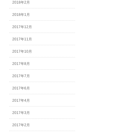
2018年2月
2018年1月
2017年12月
2017年11月
2017年10月
2017年8月
2017年7月
2017年6月
2017年4月
2017年3月
2017年2月