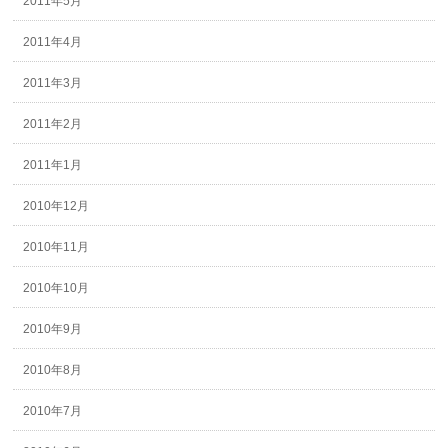
2011年5月
2011年4月
2011年3月
2011年2月
2011年1月
2010年12月
2010年11月
2010年10月
2010年9月
2010年8月
2010年7月