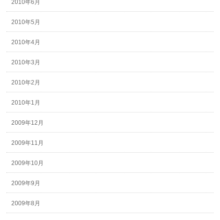
2010年6月
2010年5月
2010年4月
2010年3月
2010年2月
2010年1月
2009年12月
2009年11月
2009年10月
2009年9月
2009年8月