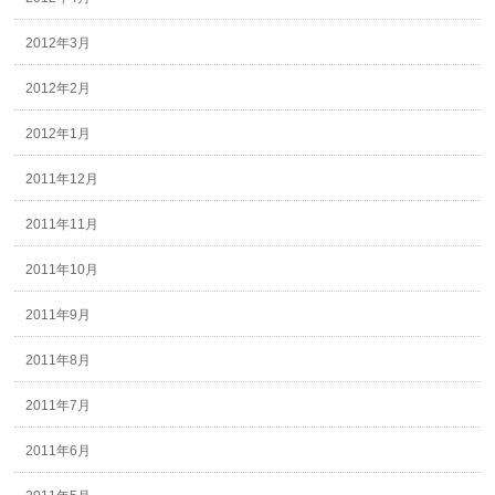
2012年3月
2012年2月
2012年1月
2011年12月
2011年11月
2011年10月
2011年9月
2011年8月
2011年7月
2011年6月