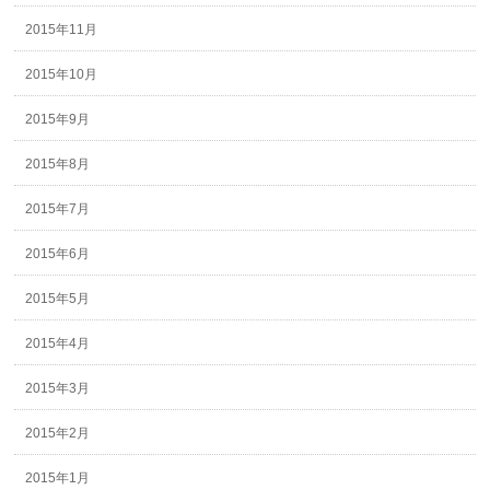
2015年11月
2015年10月
2015年9月
2015年8月
2015年7月
2015年6月
2015年5月
2015年4月
2015年3月
2015年2月
2015年1月