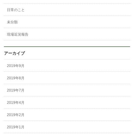
日常のこと
未分類
現場近況報告
アーカイブ
2019年9月
2019年8月
2019年7月
2019年4月
2019年2月
2019年1月