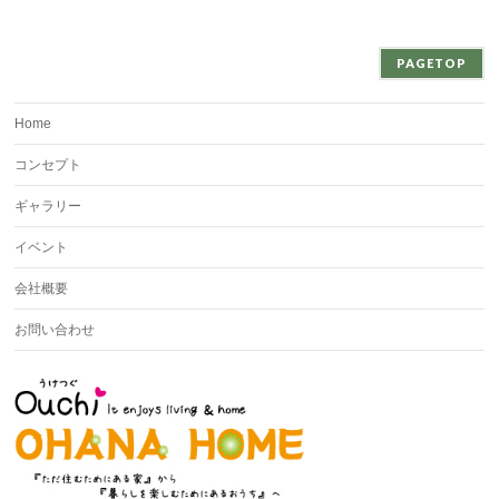
PAGETOP
Home
コンセプト
ギャラリー
イベント
会社概要
お問い合わせ