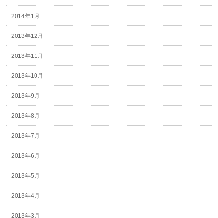
2014年1月
2013年12月
2013年11月
2013年10月
2013年9月
2013年8月
2013年7月
2013年6月
2013年5月
2013年4月
2013年3月