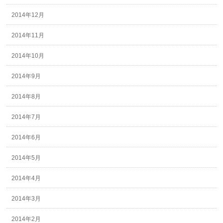
2014年12月
2014年11月
2014年10月
2014年9月
2014年8月
2014年7月
2014年6月
2014年5月
2014年4月
2014年3月
2014年2月