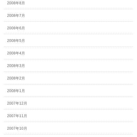
2008年8月
2008年7月
2008年6月
2008年5月
2008年4月
2008年3月
2008年2月
2008年1月
2007年12月
2007年11月
2007年10月