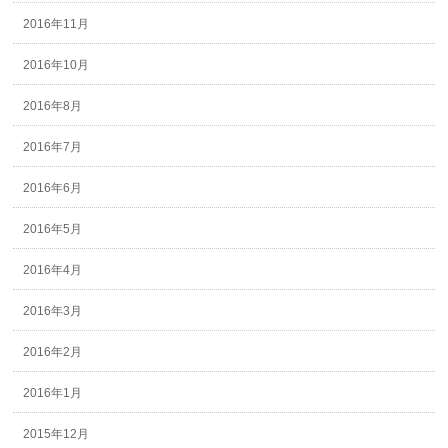
2016年11月
2016年10月
2016年8月
2016年7月
2016年6月
2016年5月
2016年4月
2016年3月
2016年2月
2016年1月
2015年12月