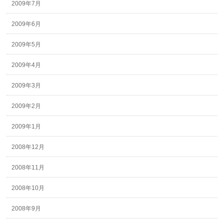
2009年7月
2009年6月
2009年5月
2009年4月
2009年3月
2009年2月
2009年1月
2008年12月
2008年11月
2008年10月
2008年9月