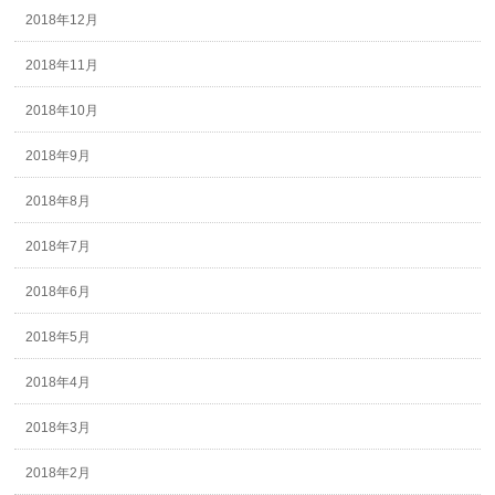
2018年12月
2018年11月
2018年10月
2018年9月
2018年8月
2018年7月
2018年6月
2018年5月
2018年4月
2018年3月
2018年2月