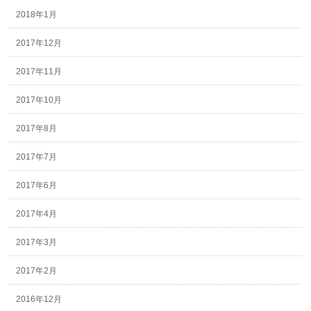
2018年1月
2017年12月
2017年11月
2017年10月
2017年8月
2017年7月
2017年6月
2017年4月
2017年3月
2017年2月
2016年12月