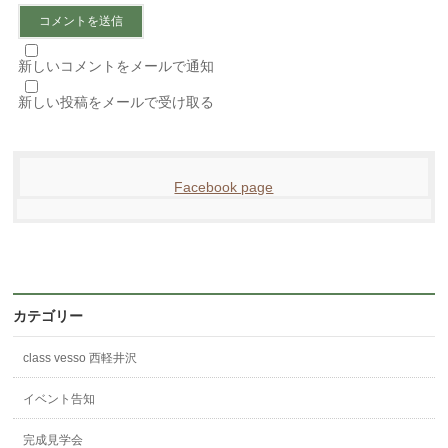
新しいコメントをメールで通知
新しい投稿をメールで受け取る
Facebook page
カテゴリー
class vesso 西軽井沢
イベント告知
完成見学会