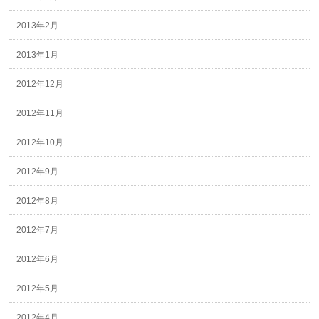
2013年2月
2013年1月
2012年12月
2012年11月
2012年10月
2012年9月
2012年8月
2012年7月
2012年6月
2012年5月
2012年4月