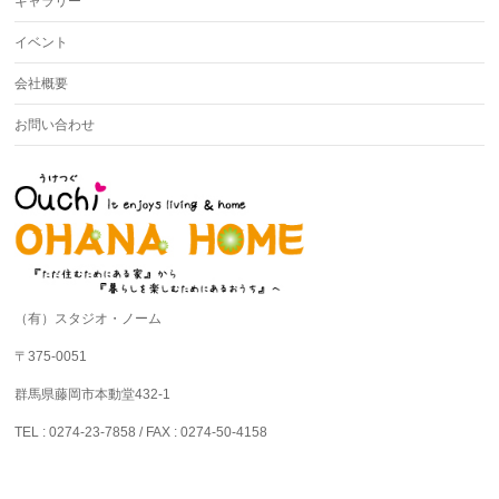
ギャラリー
イベント
会社概要
お問い合わせ
（有）スタジオ・ノーム
〒375-0051
群馬県藤岡市本動堂432-1
TEL : 0274-23-7858 / FAX : 0274-50-4158