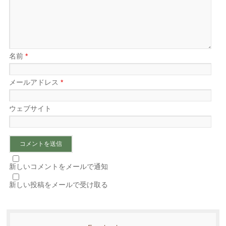
名前
*
メールアドレス
*
ウェブサイト
新しいコメントをメールで通知
新しい投稿をメールで受け取る