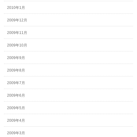
2010年1月
2009年12月
2009年11月
2009年10月
2009年9月
2009年8月
2009年7月
2009年6月
2009年5月
2009年4月
2009年3月