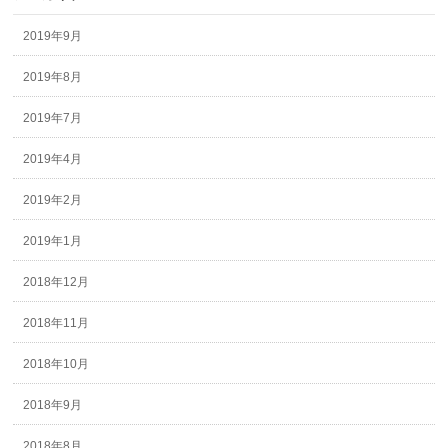
2019年9月
2019年8月
2019年7月
2019年4月
2019年2月
2019年1月
2018年12月
2018年11月
2018年10月
2018年9月
2018年8月