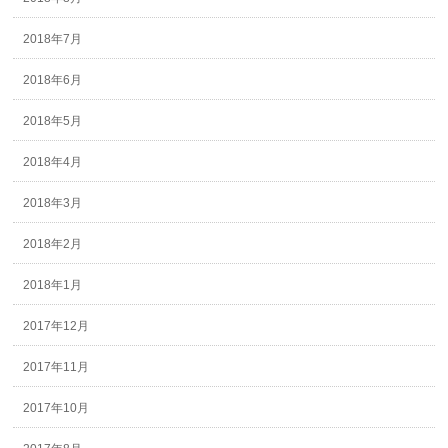
2018年7月
2018年6月
2018年5月
2018年4月
2018年3月
2018年2月
2018年1月
2017年12月
2017年11月
2017年10月