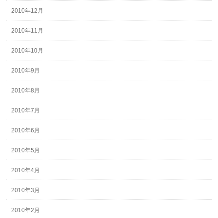
2010年12月
2010年11月
2010年10月
2010年9月
2010年8月
2010年7月
2010年6月
2010年5月
2010年4月
2010年3月
2010年2月