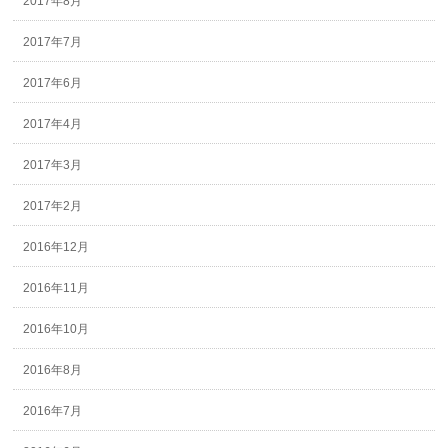
2017年8月
2017年7月
2017年6月
2017年4月
2017年3月
2017年2月
2016年12月
2016年11月
2016年10月
2016年8月
2016年7月