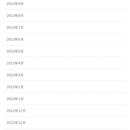
2013年9月
2013年8月
2013年7月
2013年6月
2013年5月
2013年4月
2013年3月
2013年2月
2013年1月
2012年12月
2012年11月