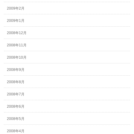
2009年2月
2009年1月
2008年12月
2008年11月
2008年10月
2008年9月
2008年8月
2008年7月
2008年6月
2008年5月
2008年4月