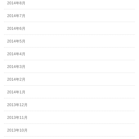
2014年8月
2014年7月
2014年6月
2014年5月
2014年4月
2014年3月
2014年2月
2014年1月
2013年12月
2013年11月
2013年10月