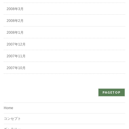
2008年3月
2008年2月
2008年1月
2007年12月
2007年11月
2007年10月
PAGETOP
Home
コンセプト