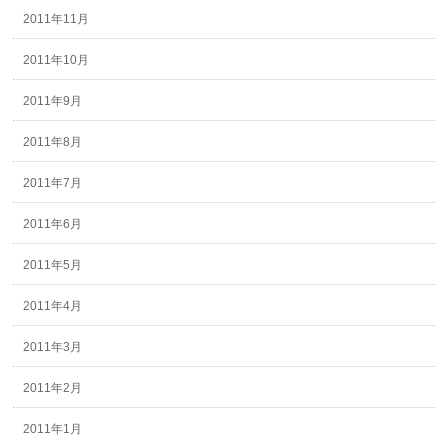
2011年11月
2011年10月
2011年9月
2011年8月
2011年7月
2011年6月
2011年5月
2011年4月
2011年3月
2011年2月
2011年1月