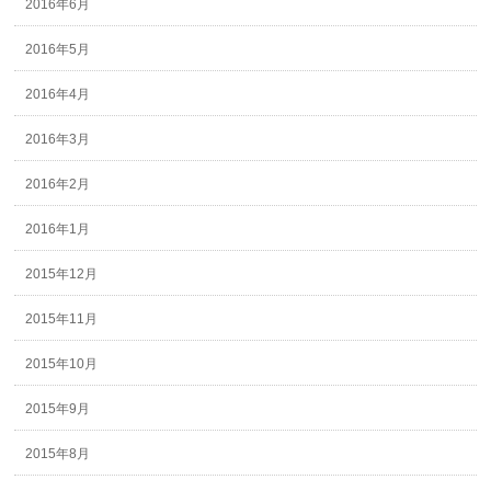
2016年6月
2016年5月
2016年4月
2016年3月
2016年2月
2016年1月
2015年12月
2015年11月
2015年10月
2015年9月
2015年8月