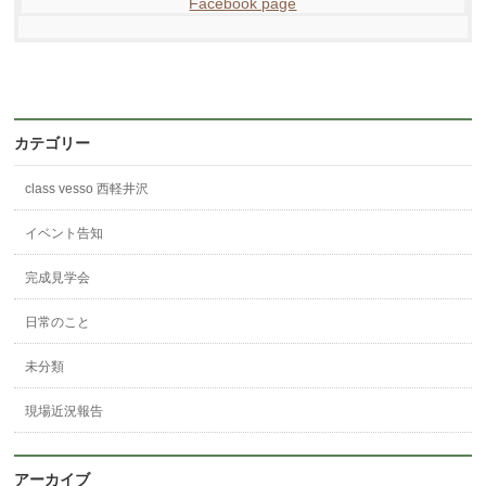
Facebook page
カテゴリー
class vesso 西軽井沢
イベント告知
完成見学会
日常のこと
未分類
現場近況報告
アーカイブ