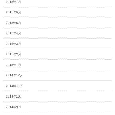
2015年7月
2015年6月
2015年5月
2015年4月
2015年3月
2015年2月
2015年1月
2014年12月
2014年11月
2014年10月
2014年9月