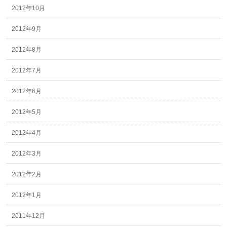
2012年10月
2012年9月
2012年8月
2012年7月
2012年6月
2012年5月
2012年4月
2012年3月
2012年2月
2012年1月
2011年12月